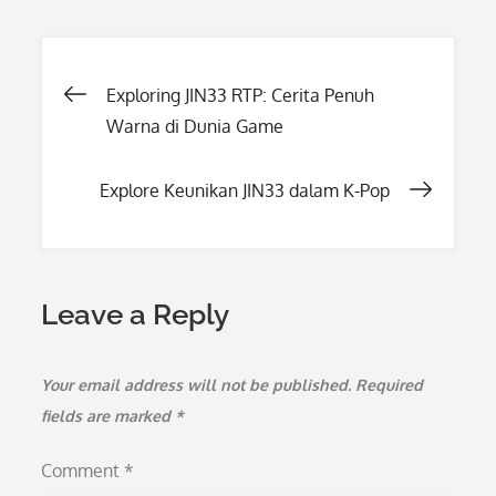
Post
Exploring JIN33 RTP: Cerita Penuh
Warna di Dunia Game
navigation
Explore Keunikan JIN33 dalam K-Pop
Leave a Reply
Your email address will not be published.
Required
fields are marked
*
Comment
*