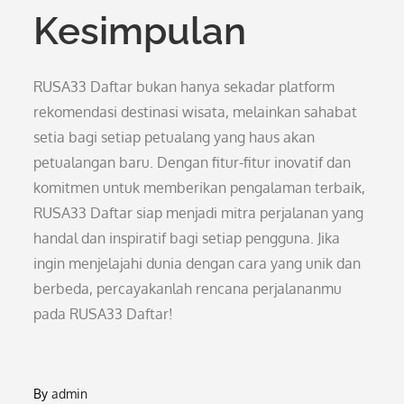
Kesimpulan
RUSA33 Daftar bukan hanya sekadar platform
rekomendasi destinasi wisata, melainkan sahabat
setia bagi setiap petualang yang haus akan
petualangan baru. Dengan fitur-fitur inovatif dan
komitmen untuk memberikan pengalaman terbaik,
RUSA33 Daftar siap menjadi mitra perjalanan yang
handal dan inspiratif bagi setiap pengguna. Jika
ingin menjelajahi dunia dengan cara yang unik dan
berbeda, percayakanlah rencana perjalananmu
pada RUSA33 Daftar!
By
admin