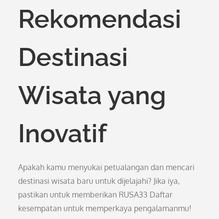
Rekomendasi
Destinasi
Wisata yang
Inovatif
Apakah kamu menyukai petualangan dan mencari
destinasi wisata baru untuk dijelajahi? Jika iya,
pastikan untuk memberikan RUSA33 Daftar
kesempatan untuk memperkaya pengalamanmu!