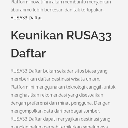
Platform inovatif ini akan membantu menjadikan
liburanmu lebih berkesan dan tak terlupakan.
RUSA33 Daftar
Keunikan RUSA33
Daftar
RUSA33 Daftar bukan sekadar situs biasa yang
memberikan daftar destinasi wisata umum.
Platform ini menggunakan teknologi canggih untuk
menghasilkan rekomendasi yang disesuaikan
dengan preferensi dan minat pengguna. Dengan
mengumpulkan data dari berbagai sumber,
RUSA33 Daftar dapat menyajikan destinasi yang
mungkin belum pernah terpikirkan sebelumnya.