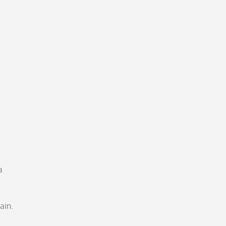
a
ain.