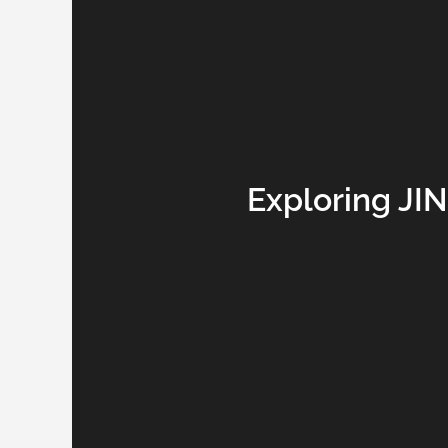
Exploring JI