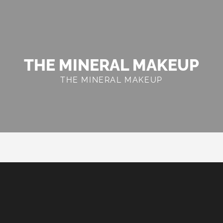
THE MINERAL MAKEUP
THE MINERAL MAKEUP