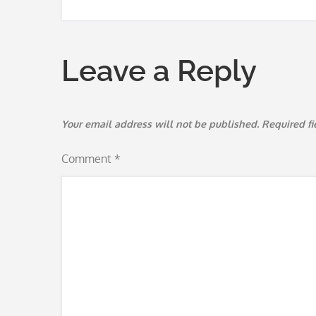
navigation
Leave a Reply
Your email address will not be published.
Required f
Comment
*