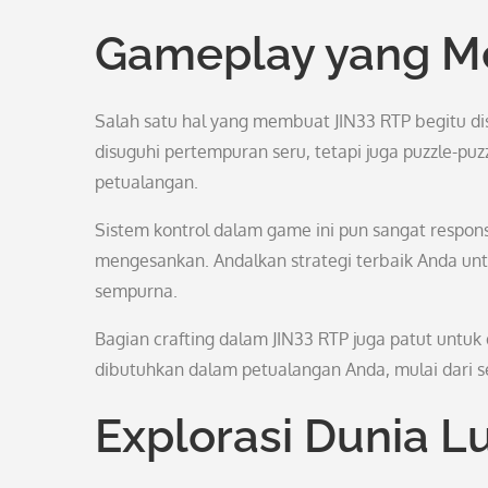
Gameplay yang M
Salah satu hal yang membuat JIN33 RTP begitu d
disuguhi pertempuran seru, tetapi juga puzzle-pu
petualangan.
Sistem kontrol dalam game ini pun sangat respon
mengesankan. Andalkan strategi terbaik Anda u
sempurna.
Bagian crafting dalam JIN33 RTP juga patut untu
dibutuhkan dalam petualangan Anda, mulai dari 
Explorasi Dunia L