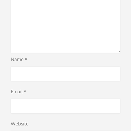
Name
*
Email
*
Website