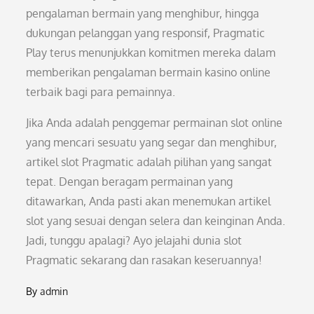
pengalaman bermain yang menghibur, hingga
dukungan pelanggan yang responsif, Pragmatic
Play terus menunjukkan komitmen mereka dalam
memberikan pengalaman bermain kasino online
terbaik bagi para pemainnya.
Jika Anda adalah penggemar permainan slot online
yang mencari sesuatu yang segar dan menghibur,
artikel slot Pragmatic adalah pilihan yang sangat
tepat. Dengan beragam permainan yang
ditawarkan, Anda pasti akan menemukan artikel
slot yang sesuai dengan selera dan keinginan Anda.
Jadi, tunggu apalagi? Ayo jelajahi dunia slot
Pragmatic sekarang dan rasakan keseruannya!
By
admin