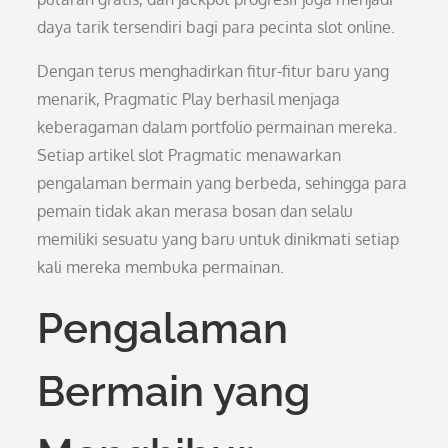
daya tarik tersendiri bagi para pecinta slot online.
Dengan terus menghadirkan fitur-fitur baru yang
menarik, Pragmatic Play berhasil menjaga
keberagaman dalam portfolio permainan mereka.
Setiap artikel slot Pragmatic menawarkan
pengalaman bermain yang berbeda, sehingga para
pemain tidak akan merasa bosan dan selalu
memiliki sesuatu yang baru untuk dinikmati setiap
kali mereka membuka permainan.
Pengalaman
Bermain yang