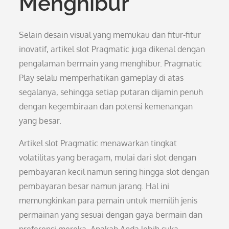
Menghibur
Selain desain visual yang memukau dan fitur-fitur
inovatif, artikel slot Pragmatic juga dikenal dengan
pengalaman bermain yang menghibur. Pragmatic
Play selalu memperhatikan gameplay di atas
segalanya, sehingga setiap putaran dijamin penuh
dengan kegembiraan dan potensi kemenangan
yang besar.
Artikel slot Pragmatic menawarkan tingkat
volatilitas yang beragam, mulai dari slot dengan
pembayaran kecil namun sering hingga slot dengan
pembayaran besar namun jarang. Hal ini
memungkinkan para pemain untuk memilih jenis
permainan yang sesuai dengan gaya bermain dan