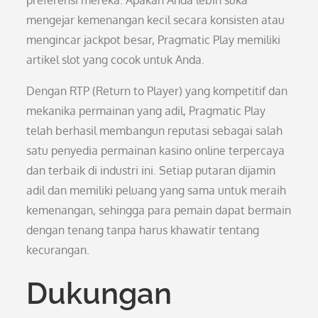
preferensi mereka. Apakah Anda lebih suka
mengejar kemenangan kecil secara konsisten atau
mengincar jackpot besar, Pragmatic Play memiliki
artikel slot yang cocok untuk Anda.
Dengan RTP (Return to Player) yang kompetitif dan
mekanika permainan yang adil, Pragmatic Play
telah berhasil membangun reputasi sebagai salah
satu penyedia permainan kasino online terpercaya
dan terbaik di industri ini. Setiap putaran dijamin
adil dan memiliki peluang yang sama untuk meraih
kemenangan, sehingga para pemain dapat bermain
dengan tenang tanpa harus khawatir tentang
kecurangan.
Dukungan