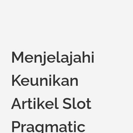
Menjelajahi
Keunikan
Artikel Slot
Pragmatic