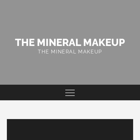
Skip
to
content
THE MINERAL MAKEUP
THE MINERAL MAKEUP