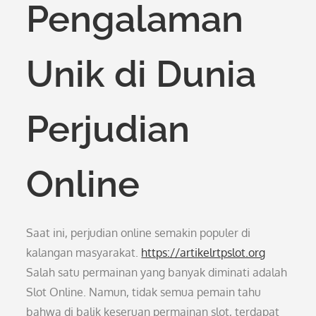
Pengalaman
Unik di Dunia
Perjudian
Online
Saat ini, perjudian online semakin populer di
kalangan masyarakat.
https://artikelrtpslot.org
Salah satu permainan yang banyak diminati adalah
Slot Online. Namun, tidak semua pemain tahu
bahwa di balik keseruan permainan slot, terdapat