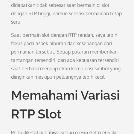
didapatkan tidak sebesar saat bermain di slot
dengan RTP tinggi, namun sensasi permainan tetap
seru.
Saat bermain slot dengan RTP rendah, saya lebih
fokus pada aspek hiburan dan kesenangan dari
permainan tersebut. Setiap putaran memberikan
tantangan tersendiri, dan ada kepuasan tersendiri
saat berhasil mendapatkan kombinasi simbol yang
diinginkan meskipun peluangnya lebih kecil.
Memahami Variasi
RTP Slot
Perlu diketahui bahwa setiap mesin slot memiliki