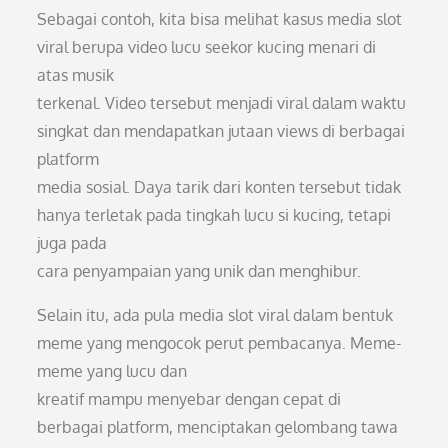
Sebagai contoh, kita bisa melihat kasus media slot
viral berupa video lucu seekor kucing menari di
atas musik
terkenal. Video tersebut menjadi viral dalam waktu
singkat dan mendapatkan jutaan views di berbagai
platform
media sosial. Daya tarik dari konten tersebut tidak
hanya terletak pada tingkah lucu si kucing, tetapi
juga pada
cara penyampaian yang unik dan menghibur.
Selain itu, ada pula media slot viral dalam bentuk
meme yang mengocok perut pembacanya. Meme-
meme yang lucu dan
kreatif mampu menyebar dengan cepat di
berbagai platform, menciptakan gelombang tawa