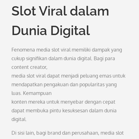
Slot Viral dalam
Dunia Digital
Fenomena media slot viral memiliki dampak yang
cukup signifikan dalam dunia digital. Bagi para
content creator,
media slot viral dapat menjadi peluang emas untuk
mendapatkan pengakuan dan popularitas yang
luas. Kemampuan
konten mereka untuk menyebar dengan cepat
dapat membuka pintu kesuksesan dalam dunia
digital.
Di sisi lain, bagi brand dan perusahaan, media slot