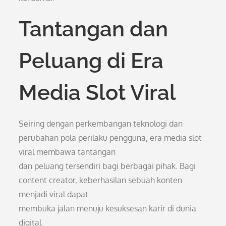
Tantangan dan
Peluang di Era
Media Slot Viral
Seiring dengan perkembangan teknologi dan
perubahan pola perilaku pengguna, era media slot
viral membawa tantangan
dan peluang tersendiri bagi berbagai pihak. Bagi
content creator, keberhasilan sebuah konten
menjadi viral dapat
membuka jalan menuju kesuksesan karir di dunia
digital.