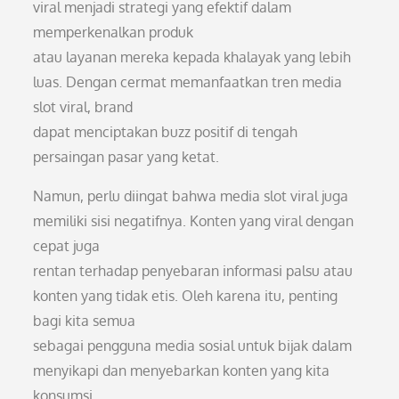
viral menjadi strategi yang efektif dalam
memperkenalkan produk
atau layanan mereka kepada khalayak yang lebih
luas. Dengan cermat memanfaatkan tren media
slot viral, brand
dapat menciptakan buzz positif di tengah
persaingan pasar yang ketat.
Namun, perlu diingat bahwa media slot viral juga
memiliki sisi negatifnya. Konten yang viral dengan
cepat juga
rentan terhadap penyebaran informasi palsu atau
konten yang tidak etis. Oleh karena itu, penting
bagi kita semua
sebagai pengguna media sosial untuk bijak dalam
menyikapi dan menyebarkan konten yang kita
konsumsi.