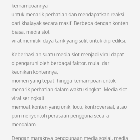
kemampuannya
untuk menarik perhatian dan mendapatkan reaksi
dari khalayak secara masif. Berbeda dengan konten
biasa, media slot
viral memiliki daya tarik yang sulit untuk diprediksi.
Keberhasilan suatu media slot menjadi viral dapat
dipengaruhi oleh berbagai faktor, mulai dari
keunikan kontennya,
momen yang tepat, hingga kemampuan untuk
menarik perhatian dalam waktu singkat. Media slot
viral seringkali
memuat konten yang unik, lucu, kontroversial, atau
pun menyentuh perasaan pengguna secara
mendalam.
Dengan maraknya penggunaan media sosial, media