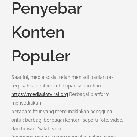
Penyebar
Konten
Populer
Saat ini, media sosial telah menjadi bagian tak
terpisahkan dalam kehidupan sehari-hari.
https://mediaslotviral.org
Berbagai platform
menyediakan
beragam fitur yang memungkinkan pengguna
untuk berbagi berbagai konten, seperti foto, video,
dan tulisan. Salah satu