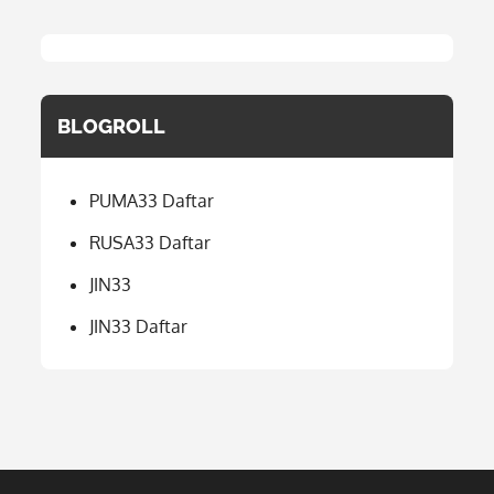
BLOGROLL
PUMA33 Daftar
RUSA33 Daftar
JIN33
JIN33 Daftar