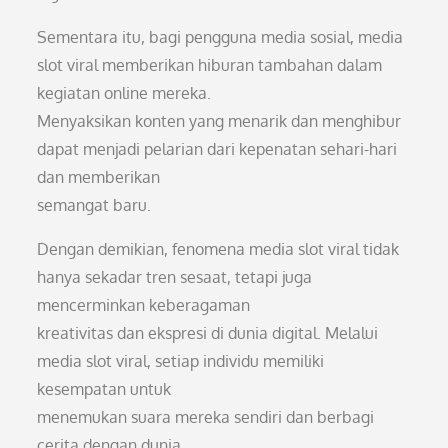
Sementara itu, bagi pengguna media sosial, media
slot viral memberikan hiburan tambahan dalam
kegiatan online mereka.
Menyaksikan konten yang menarik dan menghibur
dapat menjadi pelarian dari kepenatan sehari-hari
dan memberikan
semangat baru.
Dengan demikian, fenomena media slot viral tidak
hanya sekadar tren sesaat, tetapi juga
mencerminkan keberagaman
kreativitas dan ekspresi di dunia digital. Melalui
media slot viral, setiap individu memiliki
kesempatan untuk
menemukan suara mereka sendiri dan berbagi
cerita dengan dunia.