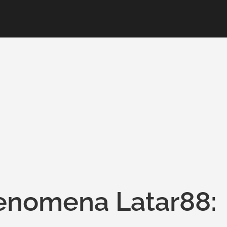
enomena Latar88: