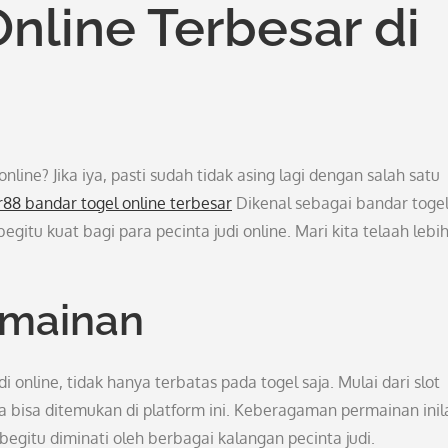
nline Terbesar di
ne? Jika iya, pasti sudah tidak asing lagi dengan salah satu
r88 bandar togel online terbesar
Dikenal sebagai bandar toge
egitu kuat bagi para pecinta judi online. Mari kita telaah lebi
mainan
nline, tidak hanya terbatas pada togel saja. Mulai dari slot
ua bisa ditemukan di platform ini. Keberagaman permainan inil
egitu diminati oleh berbagai kalangan pecinta judi.