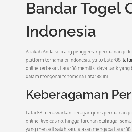
Bandar Togel O
Indonesia
Apakah Anda seorang penggemar permainan judi onli
platform ternama di Indonesia, yaitu Latar88.
lata
online terbesar, Latar88 memiliki daya tarik yang b
dalam mengenai fenomena Latar88 ini.
Keberagaman Per
Latar88 menawarkan beragam jenis permainan judi o
online, live casino, hingga taruhan olahraga, sem
yang menjadi salah satu alasan mengapa Latar88 b