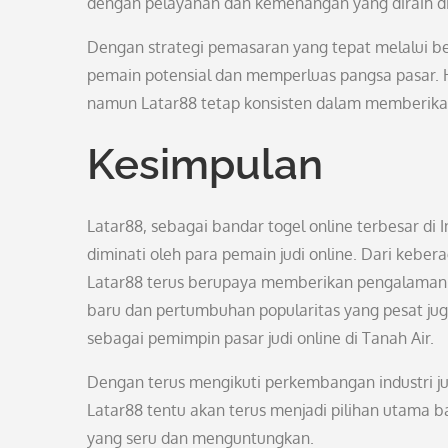
dengan pelayanan dan kemenangan yang diraih di
Dengan strategi pemasaran yang tepat melalui b
pemain potensial dan memperluas pangsa pasar. Ha
namun Latar88 tetap konsisten dalam memberika
Kesimpulan
Latar88, sebagai bandar togel online terbesar d
diminati oleh para pemain judi online. Dari keb
Latar88 terus berupaya memberikan pengalaman be
baru dan pertumbuhan popularitas yang pesat jug
sebagai pemimpin pasar judi online di Tanah Air.
Dengan terus mengikuti perkembangan industri ju
Latar88 tentu akan terus menjadi pilihan utama 
yang seru dan menguntungkan.