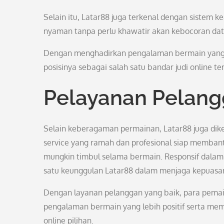
Selain itu, Latar88 juga terkenal dengan sistem
nyaman tanpa perlu khawatir akan kebocoran data
Dengan menghadirkan pengalaman bermain yang
posisinya sebagai salah satu bandar judi online te
Pelayanan Pelang
Selain keberagaman permainan, Latar88 juga dik
service yang ramah dan profesional siap memba
mungkin timbul selama bermain. Responsif dalam
satu keunggulan Latar88 dalam menjaga kepuasa
Dengan layanan pelanggan yang baik, para pemain
pengalaman bermain yang lebih positif serta mem
online pilihan.