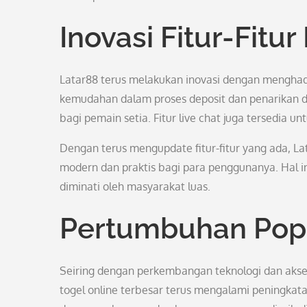
Inovasi Fitur-Fitur
Latar88 terus melakukan inovasi dengan menghadi
kemudahan dalam proses deposit dan penarikan d
bagi pemain setia. Fitur live chat juga tersedia
Dengan terus mengupdate fitur-fitur yang ada, 
modern dan praktis bagi para penggunanya. Hal i
diminati oleh masyarakat luas.
Pertumbuhan Popu
Seiring dengan perkembangan teknologi dan akses
togel online terbesar terus mengalami peningkata