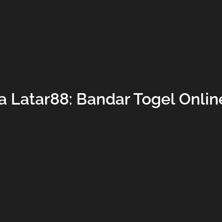
atar88: Bandar Togel Online