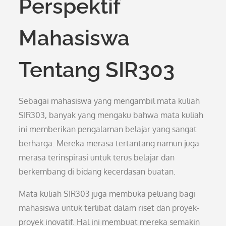
Perspektif
Mahasiswa
Tentang SIR303
Sebagai mahasiswa yang mengambil mata kuliah
SIR303, banyak yang mengaku bahwa mata kuliah
ini memberikan pengalaman belajar yang sangat
berharga. Mereka merasa tertantang namun juga
merasa terinspirasi untuk terus belajar dan
berkembang di bidang kecerdasan buatan.
Mata kuliah SIR303 juga membuka peluang bagi
mahasiswa untuk terlibat dalam riset dan proyek-
proyek inovatif. Hal ini membuat mereka semakin