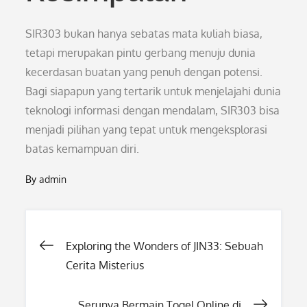
SIR303 bukan hanya sebatas mata kuliah biasa,
tetapi merupakan pintu gerbang menuju dunia
kecerdasan buatan yang penuh dengan potensi.
Bagi siapapun yang tertarik untuk menjelajahi dunia
teknologi informasi dengan mendalam, SIR303 bisa
menjadi pilihan yang tepat untuk mengeksplorasi
batas kemampuan diri.
By
admin
Post
Exploring the Wonders of JIN33: Sebuah
Cerita Misterius
navigation
Serunya Bermain Togel Online di