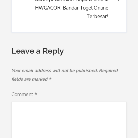
HWGACOR, Bandar Togel Online
Terbesar!
Leave a Reply
Your email address will not be published.
Required
fields are marked
*
Comment
*