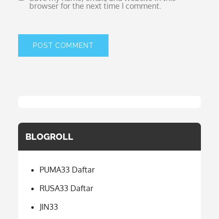
browser for the next time I comment.
BLOGROLL
PUMA33 Daftar
RUSA33 Daftar
JIN33