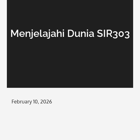
Menjelajahi Dunia SIR303
Posted
February 10, 2026
on