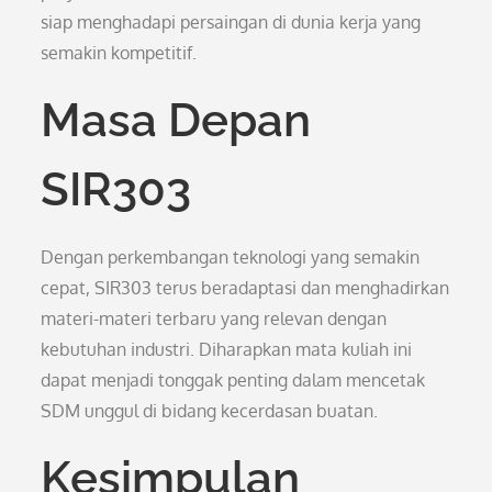
siap menghadapi persaingan di dunia kerja yang
semakin kompetitif.
Masa Depan
SIR303
Dengan perkembangan teknologi yang semakin
cepat, SIR303 terus beradaptasi dan menghadirkan
materi-materi terbaru yang relevan dengan
kebutuhan industri. Diharapkan mata kuliah ini
dapat menjadi tonggak penting dalam mencetak
SDM unggul di bidang kecerdasan buatan.
Kesimpulan