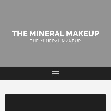
Skip
to
content
THE MINERAL MAKEUP
THE MINERAL MAKEUP