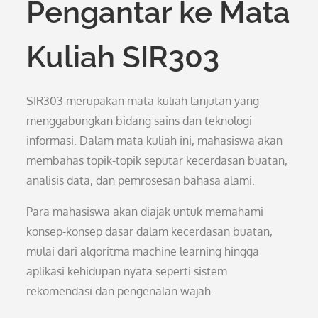
Pengantar ke Mata
Kuliah SIR303
SIR303 merupakan mata kuliah lanjutan yang
menggabungkan bidang sains dan teknologi
informasi. Dalam mata kuliah ini, mahasiswa akan
membahas topik-topik seputar kecerdasan buatan,
analisis data, dan pemrosesan bahasa alami.
Para mahasiswa akan diajak untuk memahami
konsep-konsep dasar dalam kecerdasan buatan,
mulai dari algoritma machine learning hingga
aplikasi kehidupan nyata seperti sistem
rekomendasi dan pengenalan wajah.