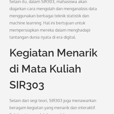
Selain itu, dalam SIR303, mahasiswa akan
diajarkan cara mengolah dan menganalisis data
menggunakan berbagai teknik statistik dan
machine learning. Hal ini bertujuan untuk
mempersiapkan mereka dalam menghadapi
tantangan dunia nyata di era digital.
Kegiatan Menarik
di Mata Kuliah
SIR303
Selain dari segi teori, SIR303 juga menawarkan
beragam kegiatan yang menarik dan interaktif.