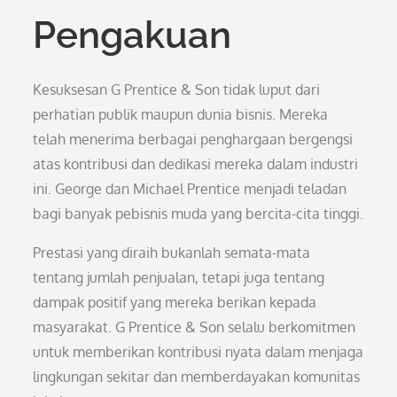
Pengakuan
Kesuksesan G Prentice & Son tidak luput dari
perhatian publik maupun dunia bisnis. Mereka
telah menerima berbagai penghargaan bergengsi
atas kontribusi dan dedikasi mereka dalam industri
ini. George dan Michael Prentice menjadi teladan
bagi banyak pebisnis muda yang bercita-cita tinggi.
Prestasi yang diraih bukanlah semata-mata
tentang jumlah penjualan, tetapi juga tentang
dampak positif yang mereka berikan kepada
masyarakat. G Prentice & Son selalu berkomitmen
untuk memberikan kontribusi nyata dalam menjaga
lingkungan sekitar dan memberdayakan komunitas