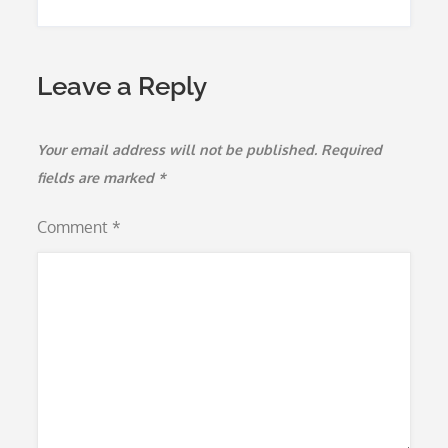
Leave a Reply
Your email address will not be published.
Required
fields are marked
*
Comment
*