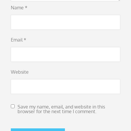
Name
*
Email
*
Website
Save my name, email, and website in this
browser for the next time I comment.