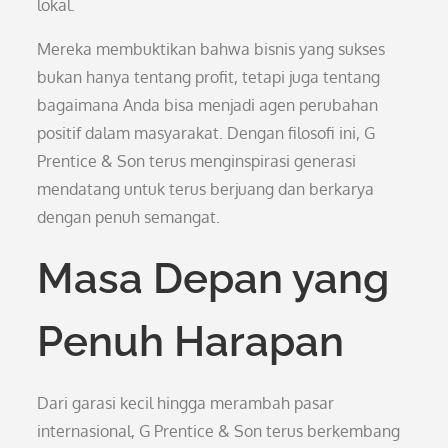
lokal.
Mereka membuktikan bahwa bisnis yang sukses
bukan hanya tentang profit, tetapi juga tentang
bagaimana Anda bisa menjadi agen perubahan
positif dalam masyarakat. Dengan filosofi ini, G
Prentice & Son terus menginspirasi generasi
mendatang untuk terus berjuang dan berkarya
dengan penuh semangat.
Masa Depan yang
Penuh Harapan
Dari garasi kecil hingga merambah pasar
internasional, G Prentice & Son terus berkembang