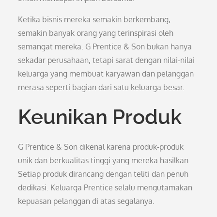
Ketika bisnis mereka semakin berkembang,
semakin banyak orang yang terinspirasi oleh
semangat mereka. G Prentice & Son bukan hanya
sekadar perusahaan, tetapi sarat dengan nilai-nilai
keluarga yang membuat karyawan dan pelanggan
merasa seperti bagian dari satu keluarga besar.
Keunikan Produk
G Prentice & Son dikenal karena produk-produk
unik dan berkualitas tinggi yang mereka hasilkan.
Setiap produk dirancang dengan teliti dan penuh
dedikasi. Keluarga Prentice selalu mengutamakan
kepuasan pelanggan di atas segalanya.