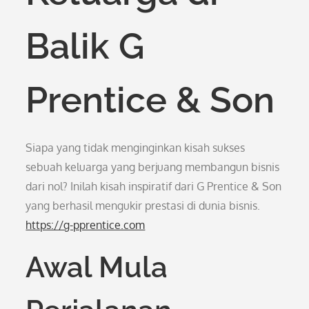
Balik G
Prentice & Son
Siapa yang tidak menginginkan kisah sukses
sebuah keluarga yang berjuang membangun bisnis
dari nol? Inilah kisah inspiratif dari G Prentice & Son
yang berhasil mengukir prestasi di dunia bisnis.
https://g-pprentice.com
Awal Mula