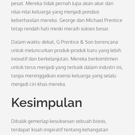
pesat. Mereka tidak pernah lupa akan akar dan
nilai-nilai keluarga yang menjadi pondasi
keberhasilan mereka. George dan Michael Prentice
tetap rendah hati meski meraih sukses besar.
Dalam waktu dekat, G Prentice & Son berencana
untuk meluncurkan produk-produk baru yang lebih
inovatif dan berkelanjutan. Mereka berkomitmen
untuk terus menjadi yang terbaik dalam industri ini,
tanpa meninggalkan esensi keluarga yang selalu
menjadi ciri khas mereka.
Kesimpulan
Dibalik gemerlap kesuksesan sebuah bisnis,
terdapat kisah inspiratif tentang kehangatan