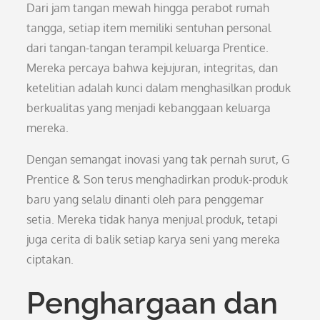
Dari jam tangan mewah hingga perabot rumah
tangga, setiap item memiliki sentuhan personal
dari tangan-tangan terampil keluarga Prentice.
Mereka percaya bahwa kejujuran, integritas, dan
ketelitian adalah kunci dalam menghasilkan produk
berkualitas yang menjadi kebanggaan keluarga
mereka.
Dengan semangat inovasi yang tak pernah surut, G
Prentice & Son terus menghadirkan produk-produk
baru yang selalu dinanti oleh para penggemar
setia. Mereka tidak hanya menjual produk, tetapi
juga cerita di balik setiap karya seni yang mereka
ciptakan.
Penghargaan dan