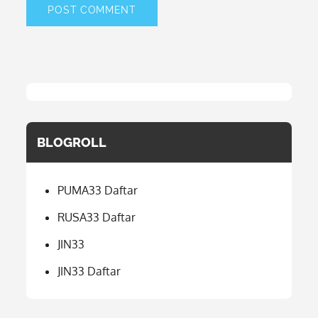
BLOGROLL
PUMA33 Daftar
RUSA33 Daftar
JIN33
JIN33 Daftar