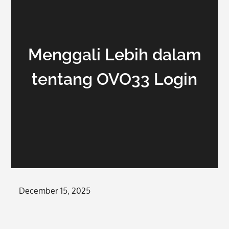
Menggali Lebih dalam
tentang OVO33 Login
Posted
December 15, 2025
on