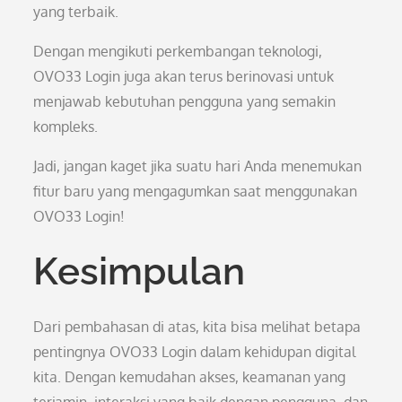
yang terbaik.
Dengan mengikuti perkembangan teknologi,
OVO33 Login juga akan terus berinovasi untuk
menjawab kebutuhan pengguna yang semakin
kompleks.
Jadi, jangan kaget jika suatu hari Anda menemukan
fitur baru yang mengagumkan saat menggunakan
OVO33 Login!
Kesimpulan
Dari pembahasan di atas, kita bisa melihat betapa
pentingnya OVO33 Login dalam kehidupan digital
kita. Dengan kemudahan akses, keamanan yang