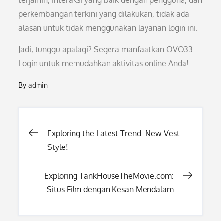
terjamin, interaksi yang baik dengan pengguna, dan
perkembangan terkini yang dilakukan, tidak ada
alasan untuk tidak menggunakan layanan login ini.
Jadi, tunggu apalagi? Segera manfaatkan OVO33
Login untuk memudahkan aktivitas online Anda!
By
admin
Post
Exploring the Latest Trend: New Vest
Style!
navigation
Exploring TankHouseTheMovie.com:
Situs Film dengan Kesan Mendalam