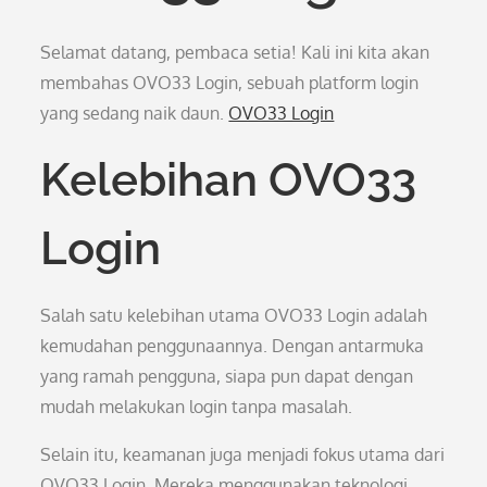
Selamat datang, pembaca setia! Kali ini kita akan
membahas OVO33 Login, sebuah platform login
yang sedang naik daun.
OVO33 Login
Kelebihan OVO33
Login
Salah satu kelebihan utama OVO33 Login adalah
kemudahan penggunaannya. Dengan antarmuka
yang ramah pengguna, siapa pun dapat dengan
mudah melakukan login tanpa masalah.
Selain itu, keamanan juga menjadi fokus utama dari
OVO33 Login. Mereka menggunakan teknologi