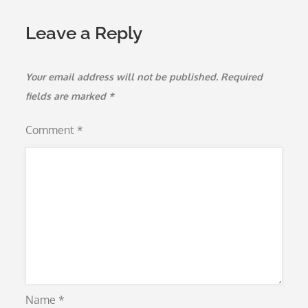
Leave a Reply
Your email address will not be published.
Required
fields are marked
*
Comment
*
Name
*