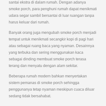
santai ekstra di dalam rumah. Dengan adanya
smoke porch, para penghuni rumah dapat menikmati
udara segar sambil bersantai di luar ruangan tanpa
harus keluar dari rumah.
Banyak orang juga mengubah smoke porch menjadi
tempat untuk menikmati secangkir kopi di pagi hari
atau sebagai ruang baca yang nyaman. Desainnya
yang terbuka dan sering menggunakan kaca
sebagai dinding membuat smoke porch terasa
terang dan menyatu dengan alam sekitar.
Beberapa rumah modern bahkan menyertakan
sistem pemanas di smoke porch sehingga
penggunanya tetap nyaman meskipun cuaca diluar
sedang tidak bersahabat.