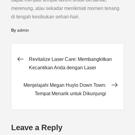
merenung, atau sekadar menikmati momen tenang
di tengah kesibukan sehari-hari.
By
admin
Post
Revitalize Laser Care: Membangkitkan
Kecantikan Anda dengan Laser
navigation
Menjelajahi Megan Huylo Down Town:
Tempat Menarik untuk Dikunjungi
Leave a Reply