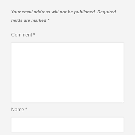
Your email address will not be published.
Required
fields are marked
*
Comment
*
Name
*