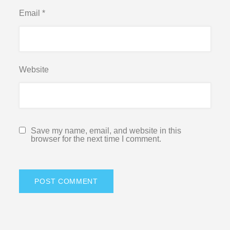
Email
*
Website
Save my name, email, and website in this
browser for the next time I comment.