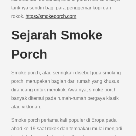
tariknya sendiri bagi para penggemar kopi dan
rokok.
https://smokeporch.com
Sejarah Smoke
Porch
Smoke porch, atau seringkali disebut juga smoking
porch, merupakan bagian dari rumah yang khusus
dirancang untuk merokok. Awalnya, smoke porch
banyak ditemui pada rumah-rumah bergaya klasik
atau viktorian.
Smoke porch pertama kali populer di Eropa pada
abad ke-19 saat rokok dan tembakau mulai menjadi