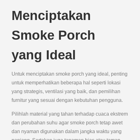
Menciptakan
Smoke Porch
yang Ideal
Untuk menciptakan smoke porch yang ideal, penting
untuk memperhatikan beberapa hal seperti lokasi
yang strategis, ventilasi yang baik, dan pemilihan
furnitur yang sesuai dengan kebutuhan pengguna.
Pilihlah material yang tahan terhadap cuaca ekstrem
dan perubahan suhu agar smoke porch tetap awet
dan nyaman digunakan dalam jangka waktu yang