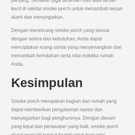
panjang. Sertakan juga tanaman hias atau taman
kecil di sekitar smoke porch untuk menambah kesan
alami dan menyegarkan.
Dengan merancang smoke porch yang sesuai
dengan selera dan kebutuhan, Anda dapat
menciptakan ruang santai yang menyenangkan dan
menambah keindahan serta nilai estetika rumah
Anda.
Kesimpulan
Smoke porch merupakan bagian dari rumah yang
dapat memberikan pengalaman santai dan
menyegarkan bagi penghuninya. Dengan desain
yang tepat dan perawatan yang baik, smoke porch
dapat menjadi tempat favorit untuk bersantai,