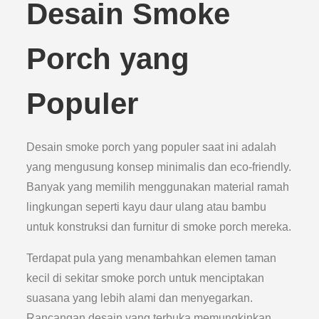
Desain Smoke
Porch yang
Populer
Desain smoke porch yang populer saat ini adalah
yang mengusung konsep minimalis dan eco-friendly.
Banyak yang memilih menggunakan material ramah
lingkungan seperti kayu daur ulang atau bambu
untuk konstruksi dan furnitur di smoke porch mereka.
Terdapat pula yang menambahkan elemen taman
kecil di sekitar smoke porch untuk menciptakan
suasana yang lebih alami dan menyegarkan.
Rancangan desain yang terbuka memungkinkan