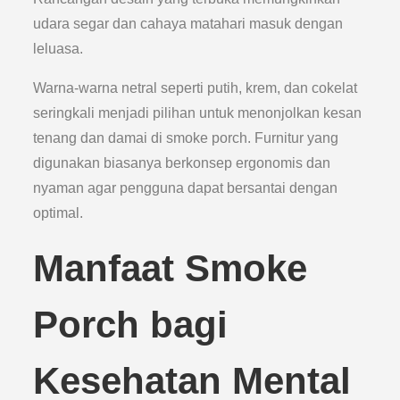
udara segar dan cahaya matahari masuk dengan
leluasa.
Warna-warna netral seperti putih, krem, dan cokelat
seringkali menjadi pilihan untuk menonjolkan kesan
tenang dan damai di smoke porch. Furnitur yang
digunakan biasanya berkonsep ergonomis dan
nyaman agar pengguna dapat bersantai dengan
optimal.
Manfaat Smoke
Porch bagi
Kesehatan Mental