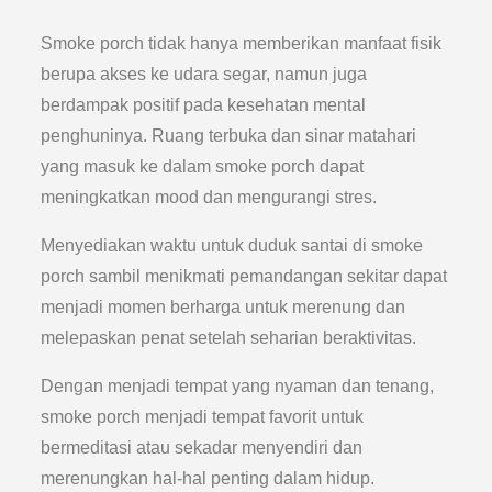
Smoke porch tidak hanya memberikan manfaat fisik
berupa akses ke udara segar, namun juga
berdampak positif pada kesehatan mental
penghuninya. Ruang terbuka dan sinar matahari
yang masuk ke dalam smoke porch dapat
meningkatkan mood dan mengurangi stres.
Menyediakan waktu untuk duduk santai di smoke
porch sambil menikmati pemandangan sekitar dapat
menjadi momen berharga untuk merenung dan
melepaskan penat setelah seharian beraktivitas.
Dengan menjadi tempat yang nyaman dan tenang,
smoke porch menjadi tempat favorit untuk
bermeditasi atau sekadar menyendiri dan
merenungkan hal-hal penting dalam hidup.