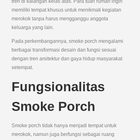
tren di kalangan kelas atas. Para tuan rumah ingin
memiliki tempat khusus untuk menikmati kegiatan
merokok tanpa harus mengganggu anggota
keluarga yang lain.
Pada perkembangannya, smoke porch mengalami
berbagai transformasi desain dan fungsi sesuai
dengan tren arsitektur dan gaya hidup masyarakat
setempat.
Fungsionalitas
Smoke Porch
Smoke porch tidak hanya menjadi tempat untuk
merokok, namun juga berfungsi sebagai ruang