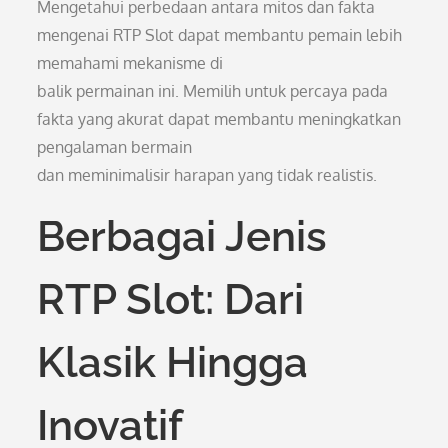
Mengetahui perbedaan antara mitos dan fakta
mengenai RTP Slot dapat membantu pemain lebih
memahami mekanisme di
balik permainan ini. Memilih untuk percaya pada
fakta yang akurat dapat membantu meningkatkan
pengalaman bermain
dan meminimalisir harapan yang tidak realistis.
Berbagai Jenis
RTP Slot: Dari
Klasik Hingga
Inovatif