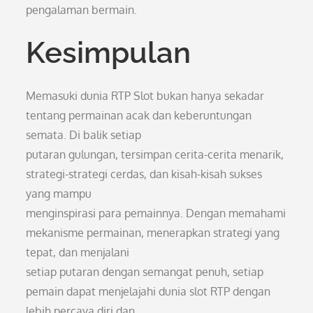
pengalaman bermain.
Kesimpulan
Memasuki dunia RTP Slot bukan hanya sekadar
tentang permainan acak dan keberuntungan
semata. Di balik setiap
putaran gulungan, tersimpan cerita-cerita menarik,
strategi-strategi cerdas, dan kisah-kisah sukses
yang mampu
menginspirasi para pemainnya. Dengan memahami
mekanisme permainan, menerapkan strategi yang
tepat, dan menjalani
setiap putaran dengan semangat penuh, setiap
pemain dapat menjelajahi dunia slot RTP dengan
lebih percaya diri dan