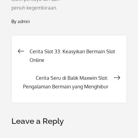
penuh kegembiraan.
By
admin
Post
Cerita Slot 33: Keasyikan Bermain Slot
Online
navigation
Cerita Seru di Balik Maxwin Slot:
Pengalaman Bermain yang Menghibur
Leave a Reply