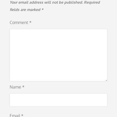
Your email address will not be published.
Required
fields are marked
*
Comment
*
Name
*
Email
*