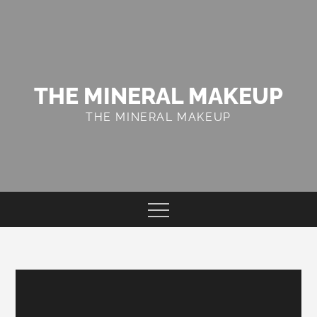
Skip
to
content
THE MINERAL MAKEUP
THE MINERAL MAKEUP