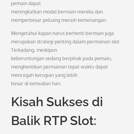
pemain dapat
meningkatkan modal bermain mereka dan
memperbesar peluang meraih kemenangan.
Mengetahui kapan harus berhenti bermain juga
merupakan strategi penting dalam permainan slot.
Terkadang, meskipun
keberuntungan sedang berpihak pada pemain,
menghentikan permainan tepat waktu dapat
mencegah kerugian yang lebih
besar di kemudian hari.
Kisah Sukses di
Balik RTP Slot: