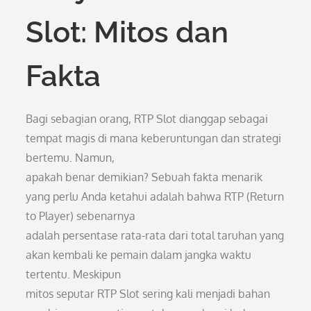
Slot: Mitos dan
Fakta
Bagi sebagian orang, RTP Slot dianggap sebagai
tempat magis di mana keberuntungan dan strategi
bertemu. Namun,
apakah benar demikian? Sebuah fakta menarik
yang perlu Anda ketahui adalah bahwa RTP (Return
to Player) sebenarnya
adalah persentase rata-rata dari total taruhan yang
akan kembali ke pemain dalam jangka waktu
tertentu. Meskipun
mitos seputar RTP Slot sering kali menjadi bahan