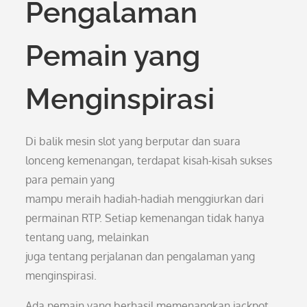
Pengalaman
Pemain yang
Menginspirasi
Di balik mesin slot yang berputar dan suara
lonceng kemenangan, terdapat kisah-kisah sukses
para pemain yang
mampu meraih hadiah-hadiah menggiurkan dari
permainan RTP. Setiap kemenangan tidak hanya
tentang uang, melainkan
juga tentang perjalanan dan pengalaman yang
menginspirasi.
Ada pemain yang berhasil memenangkan jackpot