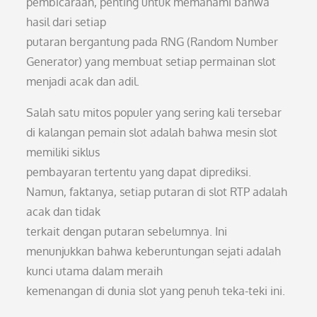
pembicaraan, penting untuk memahami bahwa
hasil dari setiap
putaran bergantung pada RNG (Random Number
Generator) yang membuat setiap permainan slot
menjadi acak dan adil.
Salah satu mitos populer yang sering kali tersebar
di kalangan pemain slot adalah bahwa mesin slot
memiliki siklus
pembayaran tertentu yang dapat diprediksi.
Namun, faktanya, setiap putaran di slot RTP adalah
acak dan tidak
terkait dengan putaran sebelumnya. Ini
menunjukkan bahwa keberuntungan sejati adalah
kunci utama dalam meraih
kemenangan di dunia slot yang penuh teka-teki ini.