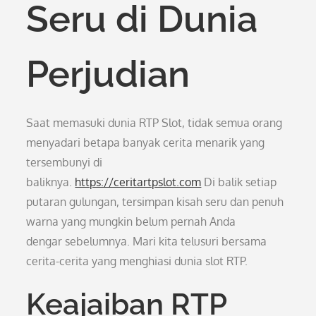
Seru di Dunia
Perjudian
Saat memasuki dunia RTP Slot, tidak semua orang
menyadari betapa banyak cerita menarik yang
tersembunyi di
baliknya.
https://ceritartpslot.com
Di balik setiap
putaran gulungan, tersimpan kisah seru dan penuh
warna yang mungkin belum pernah Anda
dengar sebelumnya. Mari kita telusuri bersama
cerita-cerita yang menghiasi dunia slot RTP.
Keajaiban RTP