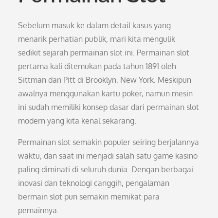
Sebelum masuk ke dalam detail kasus yang
menarik perhatian publik, mari kita mengulik
sedikit sejarah permainan slot ini. Permainan slot
pertama kali ditemukan pada tahun 1891 oleh
Sittman dan Pitt di Brooklyn, New York. Meskipun
awalnya menggunakan kartu poker, namun mesin
ini sudah memiliki konsep dasar dari permainan slot
modern yang kita kenal sekarang.
Permainan slot semakin populer seiring berjalannya
waktu, dan saat ini menjadi salah satu game kasino
paling diminati di seluruh dunia. Dengan berbagai
inovasi dan teknologi canggih, pengalaman
bermain slot pun semakin memikat para
pemainnya.