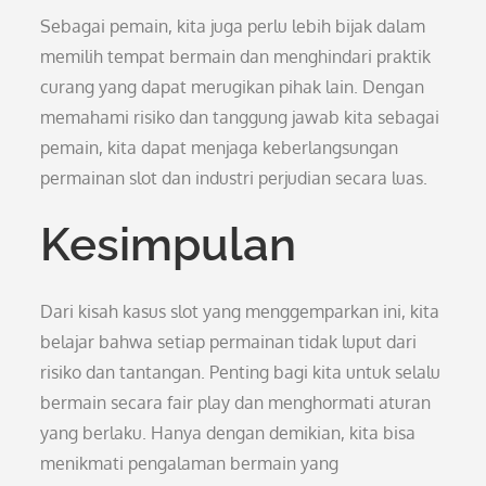
Sebagai pemain, kita juga perlu lebih bijak dalam
memilih tempat bermain dan menghindari praktik
curang yang dapat merugikan pihak lain. Dengan
memahami risiko dan tanggung jawab kita sebagai
pemain, kita dapat menjaga keberlangsungan
permainan slot dan industri perjudian secara luas.
Kesimpulan
Dari kisah kasus slot yang menggemparkan ini, kita
belajar bahwa setiap permainan tidak luput dari
risiko dan tantangan. Penting bagi kita untuk selalu
bermain secara fair play dan menghormati aturan
yang berlaku. Hanya dengan demikian, kita bisa
menikmati pengalaman bermain yang