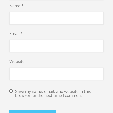
Name
*
Email
*
Website
Save my name, email, and website in this
browser for the next time I comment.