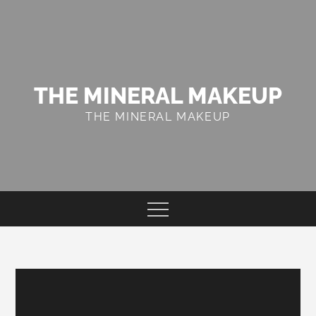
Skip
to
content
THE MINERAL MAKEUP
THE MINERAL MAKEUP