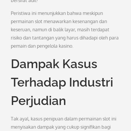
bersifat adil?
Peristiwa ini menunjukkan bahwa meskipun
permainan slot menawarkan kesenangan dan
keseruan, namun di balik layar, masih terdapat
risiko dan tantangan yang harus dihadapi oleh para
pemain dan pengelola kasino.
Dampak Kasus
Terhadap Industri
Perjudian
Tak ayal, kasus penipuan dalam permainan slot ini
menyisakan dampak yang cukup signifikan bagi