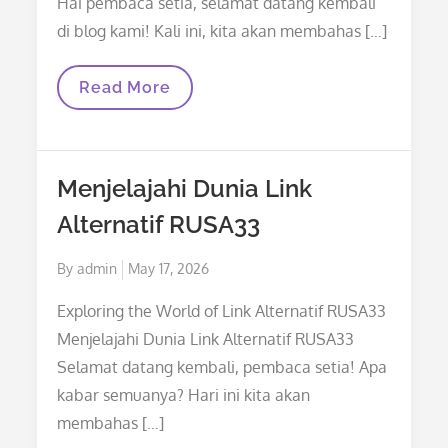
Hai pembaca setia, selamat datang kembali
di blog kami! Kali ini, kita akan membahas […]
Hotowin:
Read More
Semua
Yang
Perlu
Kamu
Ketahui
Menjelajahi Dunia Link
Alternatif RUSA33
Posted
By
admin
May 17, 2026
on
Exploring the World of Link Alternatif RUSA33
Menjelajahi Dunia Link Alternatif RUSA33
Selamat datang kembali, pembaca setia! Apa
kabar semuanya? Hari ini kita akan
membahas […]