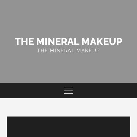
Skip
to
content
THE MINERAL MAKEUP
THE MINERAL MAKEUP