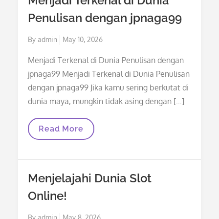
Menjadi Terkenal di Dunia
Penulisan dengan jpnaga99
Posted
By
admin
May 10, 2026
on
Menjadi Terkenal di Dunia Penulisan dengan
jpnaga99 Menjadi Terkenal di Dunia Penulisan
dengan jpnaga99 Jika kamu sering berkutat di
dunia maya, mungkin tidak asing dengan […]
Menjadi
Read More
Terkenal
Di
Dunia
Penulisan
Dengan
Menjelajahi Dunia Slot
Jpnaga99
Online!
Posted
By
admin
May 8, 2026